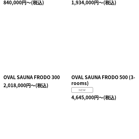
840,000
円
～
(税込)
1,934,000
円
～
(税込)
OVAL SAUNA FRODO 300
OVAL SAUNA FRODO 500 (3-
rooms)
2,018,000
円
～
(税込)
4,645,000
円
～
(税込)