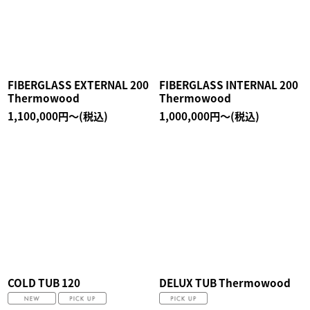
FIBERGLASS EXTERNAL 200
FIBERGLASS INTERNAL 200
Thermowood
Thermowood
1,100,000
円
～
(税込)
1,000,000
円
～
(税込)
COLD TUB 120
DELUX TUB Thermowood