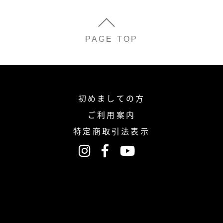
PAGE TOP
初めましての方
ご利用案内
特定商取引法表示