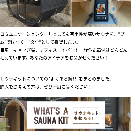
コミュニケーションツールとしても有用性が高いサウナを、”ブー
ム”ではなく、”文化”として推奨したい。
自宅、キャンプ場、オフィス、イベント....昨今設置例はどんどん
増えています。あなたのアイデアをお聞かせください！
サウナキットについての“よくある質問”をまとめました。
購入をお考えの方は、ぜひ一度ご覧ください！