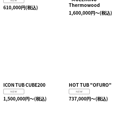
Thermowood
610,000
円
(税込)
1,600,000
円
～
(税込)
ICON TUB CUBE200
HOT TUB "OFURO"
1,500,000
円
～
(税込)
737,000
円
～
(税込)