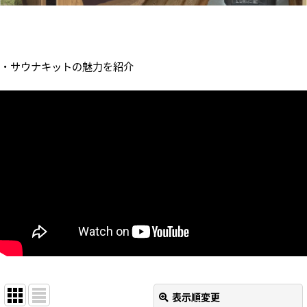
・サウナキットの魅力を紹介
表示順変更
閉じる