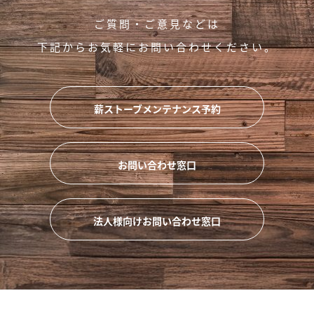
ご質問・ご意見などは
下記からお気軽にお問い合わせください。
薪ストーブメンテナンス予約
お問い合わせ窓口
法人様向けお問い合わせ窓口