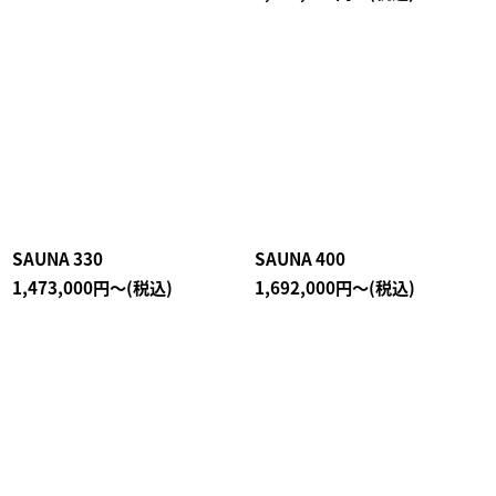
SAUNA 330
SAUNA 400
1,473,000
円
～
(税込)
1,692,000
円
～
(税込)