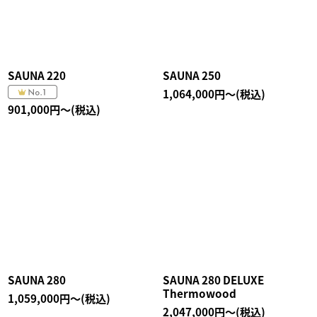
SAUNA 220
SAUNA 250
1,064,000
円
～
(税込)
901,000
円
～
(税込)
SAUNA 280
SAUNA 280 DELUXE
Thermowood
1,059,000
円
～
(税込)
2,047,000
円
～
(税込)