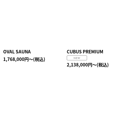
OVAL SAUNA
CUBUS PREMIUM
1,768,000
円
～
(税込)
2,138,000
円
～
(税込)