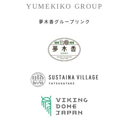
YUMEKIKO GROUP
夢木香グループリンク