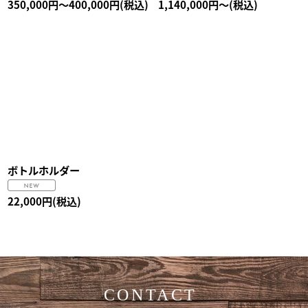
350,000
円
～400,000
円
(税込)
1,140,000
円
～
(税込)
ボトルホルダー
22,000
円
(税込)
CONTACT