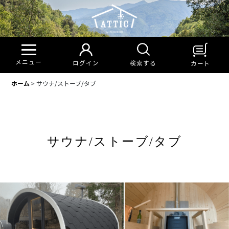
メニュー
検索する
ログイン
カート
ホーム
>
サウナ/ストーブ/タブ
サウナ/ストーブ/タブ