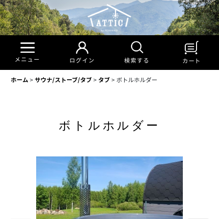
メニュー
検索する
ログイン
カート
ホーム
>
サウナ/ストーブ/タブ
>
タブ
>
ボトルホルダー
ボトルホルダー