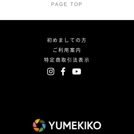
PAGE TOP
初めましての方
ご利用案内
特定商取引法表示