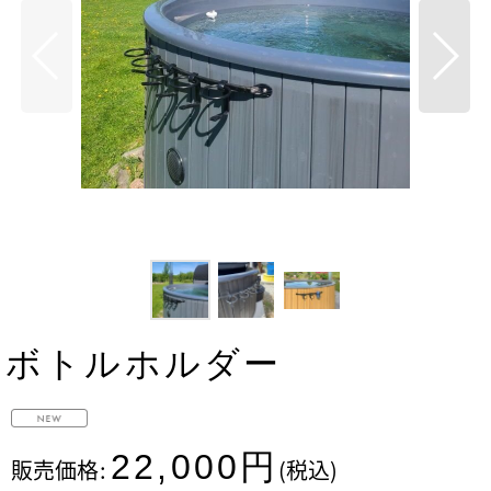
ボトルホルダー
22,000
円
販売価格
:
(税込)