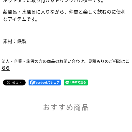
ホットタブに取り付けるドリンクホルダーです。
薪風呂・水風呂に入りながら、仲間と楽しく飲むのに便利
なアイテムです。
素材：鉄製
法人・企業・施設の方の商品のお問い合わせ、見積もりのご相談は
こ
ちら
Facebookでシェア
おすすめ商品