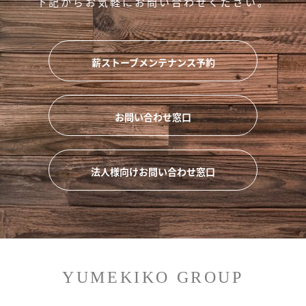
下記からお気軽にお問い合わせください。
薪ストーブメンテナンス予約
お問い合わせ窓口
法人様向けお問い合わせ窓口
YUMEKIKO GROUP