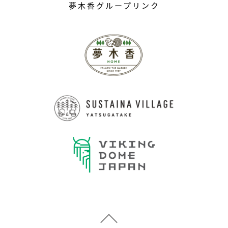
夢木香グループリンク