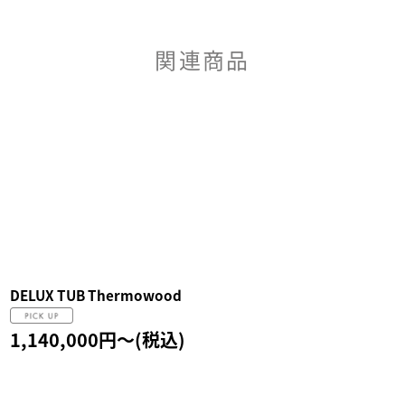
関連商品
DELUX TUB Thermowood
1,140,000
円
～
(税込)