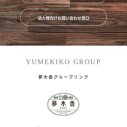
法人様向けお問い合わせ窓口
YUMEKIKO GROUP
夢木香グループリンク