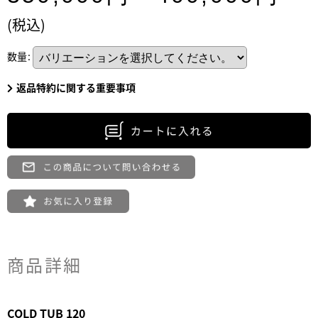
(税込)
数量
:
返品特約に関する重要事項
商品詳細
COLD TUB 120