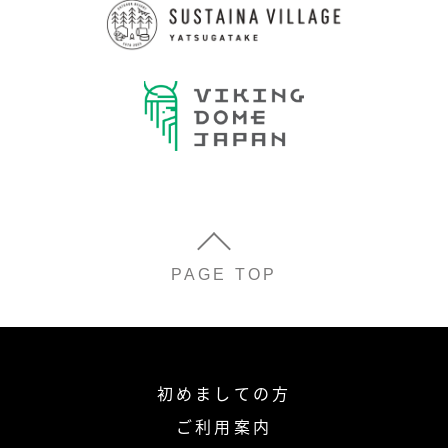
PAGE TOP
初めましての方
ご利用案内