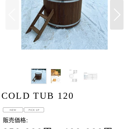
COLD TUB 120
販売価格
: