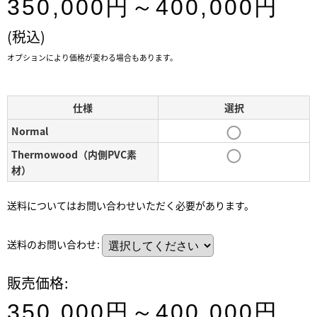
350,000
円
～400,000
円
(税込)
オプションにより価格が変わる場合もあります。
仕様
選択
Normal
Thermowood（内側PVC素
材）
送料についてはお問い合わせいただく必要があります。
送料のお問い合わせ
:
販売価格
:
350,000
円
～400,000
円