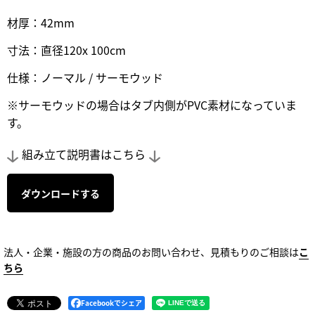
材厚：42mm
寸法：直径120x 100cm
仕様：ノーマル / サーモウッド
※サーモウッドの場合はタブ内側がPVC素材になっていま
す。
組み立て説明書はこちら
ダウンロードする
法人・企業・施設の方の商品のお問い合わせ、見積もりのご相談は
こ
ちら
Facebookでシェア