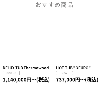
おすすめ商品
DELUX TUB Thermowood
HOT TUB "OFURO"
1,140,000
円
～
(税込)
737,000
円
～
(税込)