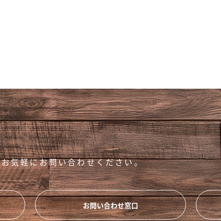
絞り込む
らお気軽にお問い合わせください。
お問い合わせ窓口