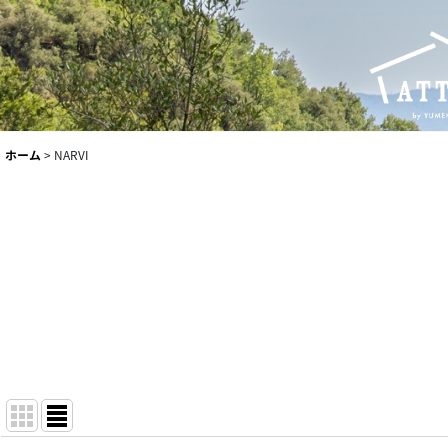
ホーム
>
NARVI