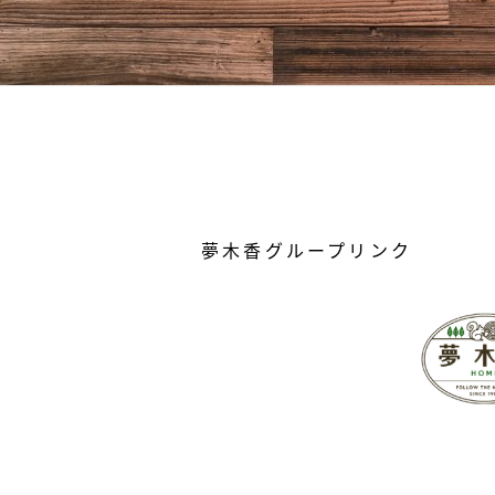
夢木香グループリンク