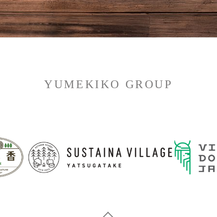
YUMEKIKO GROUP