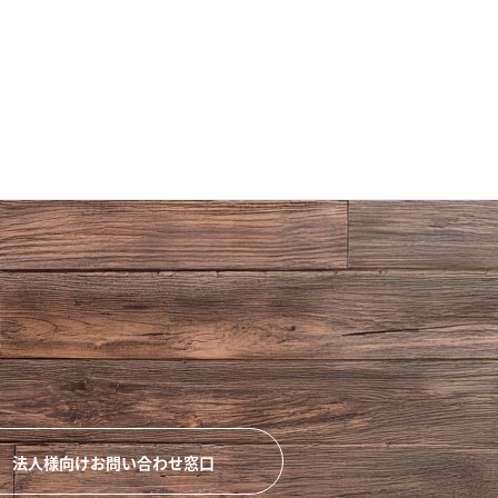
法人様向けお問い合わせ窓口