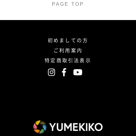
PAGE TOP
初めましての方
ご利用案内
特定商取引法表示