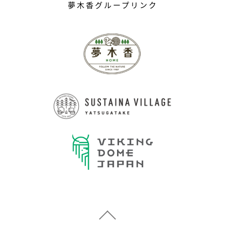
夢木香グループリンク