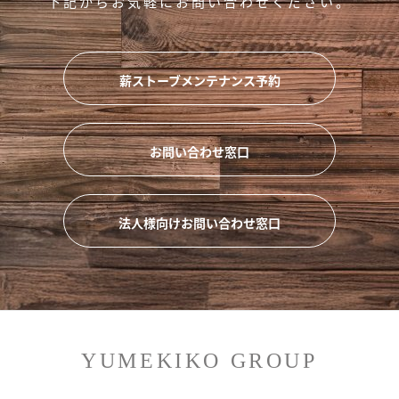
下記からお気軽にお問い合わせください。
薪ストーブメンテナンス予約
お問い合わせ窓口
法人様向けお問い合わせ窓口
YUMEKIKO GROUP