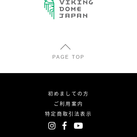
PAGE TOP
初めましての方
ご利用案内
特定商取引法表示