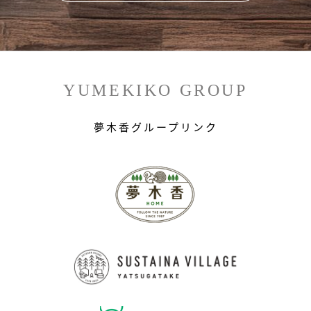
YUMEKIKO GROUP
夢木香グループリンク