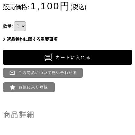
1,100
円
販売価格
:
(税込)
数量
:
返品特約に関する重要事項
商品詳細