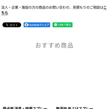
法人・企業・施設の方の商品のお問い合わせ、見積もりのご相談は
こ
ちら
Facebookでシェア
おすすめ商品
愛犬用 消臭・除菌スプレー
無添加 虫よけスプレー